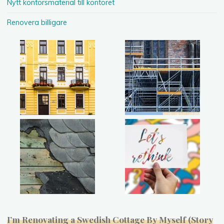
Nytt kontorsmaterial till kontoret
Renovera billigare
I’m Renovating a Swedish Cottage By Myself (Story